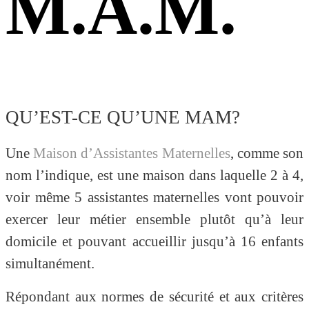
M.A.M.
QU’EST-CE QU’UNE MAM?
Une
Maison d’Assistantes Maternelles
, comme son
nom l’indique, est une maison dans laquelle 2 à 4,
voir même 5 assistantes maternelles vont pouvoir
exercer leur métier ensemble plutôt qu’à leur
domicile et pouvant accueillir jusqu’à 16 enfants
simultanément.
Répondant aux normes de sécurité et aux critères