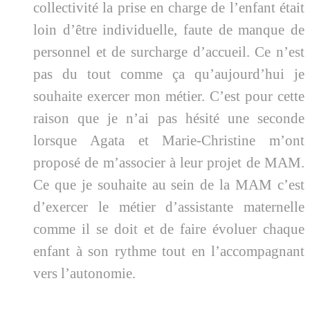
collectivité la prise en charge de l’enfant était
loin d’être individuelle, faute de manque de
personnel et de surcharge d’accueil. Ce n’est
pas du tout comme ça qu’aujourd’hui je
souhaite exercer mon métier. C’est pour cette
raison que je n’ai pas hésité une seconde
lorsque Agata et Marie-Christine m’ont
proposé de m’associer à leur projet de MAM.
Ce que je souhaite au sein de la MAM c’est
d’exercer le métier d’assistante maternelle
comme il se doit et de faire évoluer chaque
enfant à son rythme tout en l’accompagnant
vers l’autonomie.