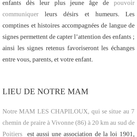
enfants dès leur plus jeune âge de
pouvoir
communiquer
leurs désirs et humeurs. Les
comptines et histoires accompagnées de langue de
signes permettent de capter l’attention des enfants ;
ainsi les signes retenus favoriseront les échanges
entre vous, parents, et votre enfant.
LIEU DE NOTRE MAM
Notre MAM LES CHAPILOUX, qui se situe au 7
chemin de praire à Vivonne (86) à 20 km au sud de
Poitiers
est aussi une association de la loi 1901,