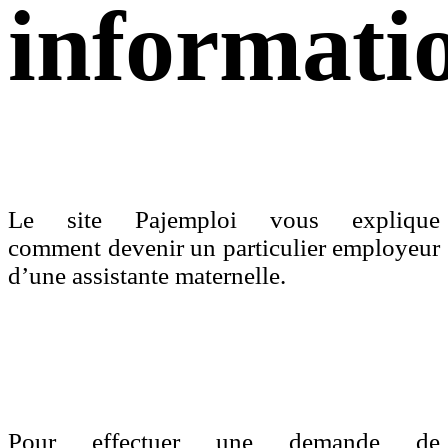
informati
Le site Pajemploi vous explique
comment devenir un particulier employeur
d’une assistante maternelle.
Pour effectuer une demande de