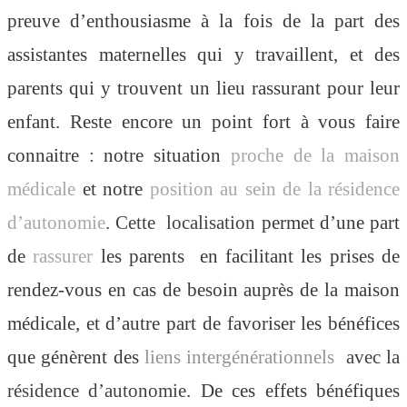
preuve d’enthousiasme à la fois de la part des
assistantes maternelles qui y travaillent, et des
parents qui y trouvent un lieu rassurant pour leur
enfant. Reste encore un point fort à vous faire
connaitre :
notre situation
proche de la maison
médicale
et notre
position au sein de la résidence
d’autonomie
.
Cette localisation
permet d’une part
de
rassurer
les parents en facilitant les prises de
rendez-vous en cas de besoin auprès de la maison
médicale, et d’autre part de favoriser les bénéfices
que génèrent des
liens intergénérationnels
avec la
résidence d’autonomie
. De ces effets bénéfiques