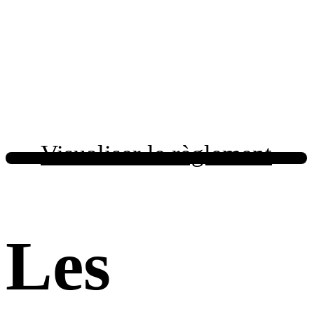
Visualiser le règlement
Les