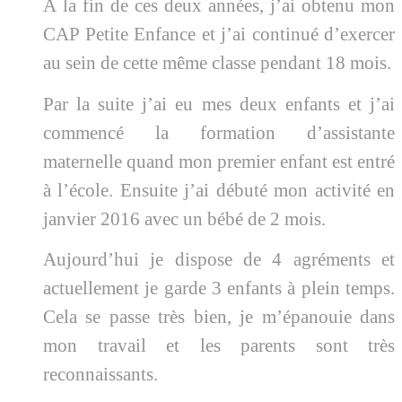
À la fin de ces deux années, j’ai obtenu mon
CAP Petite Enfance et j’ai continué d’exercer
au sein de cette même classe pendant 18 mois.
Par la suite j’ai eu mes deux enfants et j’ai
commencé la formation d’assistante
maternelle quand mon premier enfant est entré
à l’école. Ensuite j’ai débuté mon activité en
janvier 2016 avec un bébé de 2 mois.
Aujourd’hui je dispose de 4 agréments et
actuellement je garde 3 enfants à plein temps.
Cela se passe très bien, je m’épanouie dans
mon travail et les parents sont très
reconnaissants.