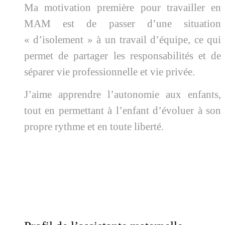
Ma motivation première pour travailler en
MAM est de passer d’une situation
« d’isolement » à un travail d’équipe, ce qui
permet de partager les responsabilités et de
séparer vie professionnelle et vie privée.
J’aime apprendre l’autonomie aux enfants,
tout en permettant à l’enfant d’évoluer à son
propre rythme et en toute liberté.