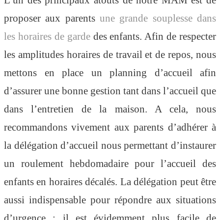
L’un des principaux atouts de notre MAM est de
proposer aux parents
une grande souplesse dans
les horaires de garde
des enfants. Afin de respecter
les amplitudes horaires de travail et de repos, nous
mettons en place un planning d’accueil afin
d’assurer une bonne gestion tant dans l’accueil que
dans l’entretien de la maison. A cela, nous
recommandons vivement aux parents d’adhérer à
la délégation d’accueil nous permettant d’instaurer
un roulement hebdomadaire pour l’accueil des
enfants en horaires décalés. La délégation peut être
aussi indispensable pour répondre aux situations
d’urgence ; il est évidemment plus facile de