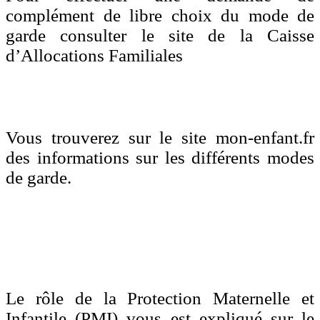
complément de libre choix du mode de
garde consulter le site de la Caisse
d’Allocations Familiales
Vous trouverez sur le site mon-enfant.fr
des informations sur les différents modes
de garde.
Le rôle de la Protection Maternelle et
Infantile (PMI) vous est expliqué sur le