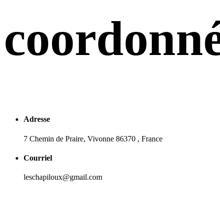
coordonné
Adresse
7 Chemin de Praire, Vivonne 86370 , France
Courriel
leschapiloux@gmail.com