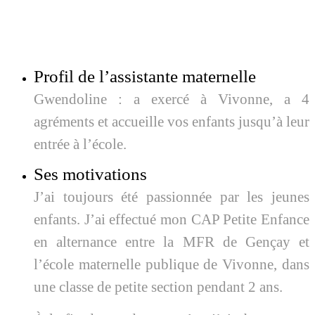
Profil de l’assistante maternelle
Gwendoline : a exercé à Vivonne, a 4
agréments et accueille vos enfants jusqu’à leur
entrée à l’école.
Ses motivations
J’ai toujours été passionnée par les jeunes
enfants. J’ai effectué mon CAP Petite Enfance
en alternance entre la MFR de Gençay et
l’école maternelle publique de Vivonne, dans
une classe de petite section pendant 2 ans.