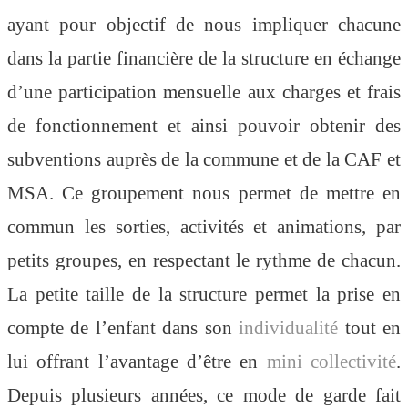
ayant pour objectif de nous impliquer chacune
dans la partie financière de la structure en échange
d’une participation mensuelle aux charges et frais
de fonctionnement et ainsi pouvoir obtenir des
subventions auprès de la commune et de la CAF et
MSA. Ce groupement nous permet de mettre en
commun les sorties, activités et animations, par
petits groupes, en respectant le rythme de chacun.
La petite taille de la structure permet la prise en
compte de l’enfant dans son
individualité
tout en
lui offrant l’avantage d’être en
mini collectivité
.
Depuis plusieurs années, ce mode de garde fait