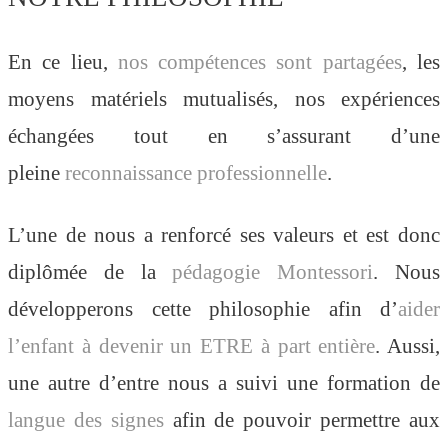
En ce lieu,
nos compétences sont partagées
, les
moyens matériels mutualisés, nos expériences
échangées tout en s’assurant d’une
pleine
reconnaissance professionnelle
.
L’une de nous a renforcé ses valeurs et est donc
diplômée de la
pédagogie Montessori
. Nous
développerons cette philosophie afin d’
aider
l’enfant à devenir un ETRE à part entière
. Aussi,
une autre d’entre nous a suivi une formation de
langue des signes
afin de pouvoir permettre aux