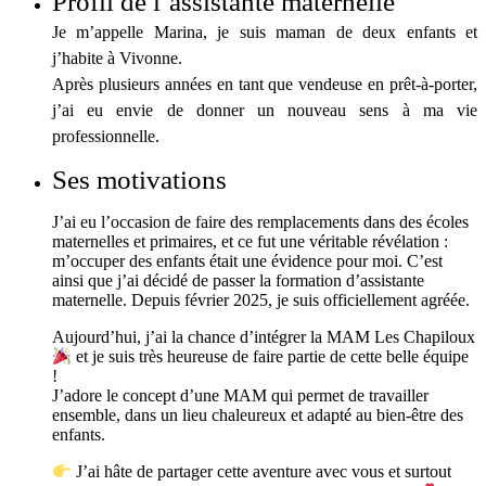
Profil de l’assistante maternelle
Je m’appelle Marina, je suis maman de deux enfants et
j’habite à Vivonne.
Après plusieurs années en tant que vendeuse en prêt-à-porter,
j’ai eu envie de donner un nouveau sens à ma vie
professionnelle.
Ses motivations
J’ai eu l’occasion de faire des remplacements dans des écoles
maternelles et primaires, et ce fut une véritable révélation :
m’occuper des enfants était une évidence pour moi. C’est
ainsi que j’ai décidé de passer la formation d’assistante
maternelle. Depuis février 2025, je suis officiellement agréée.
Aujourd’hui, j’ai la chance d’intégrer la MAM Les Chapiloux
et je suis très heureuse de faire partie de cette belle équipe
!
J’adore le concept d’une MAM qui permet de travailler
ensemble, dans un lieu chaleureux et adapté au bien-être des
enfants.
J’ai hâte de partager cette aventure avec vous et surtout