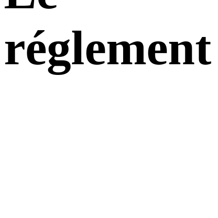
réglement