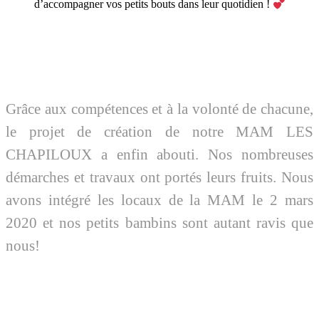
d’accompagner vos petits bouts dans leur quotidien !
Grâce aux compétences et à la volonté de chacune,
le projet de création de notre MAM LES
CHAPILOUX a enfin abouti. Nos nombreuses
démarches et travaux ont portés leurs fruits. Nous
avons intégré les locaux de la MAM le 2 mars
2020 et nos petits bambins sont autant ravis que
nous!