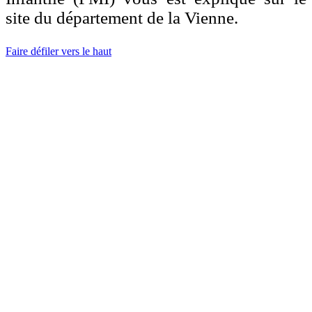
site du département de la Vienne.
Faire défiler vers le haut