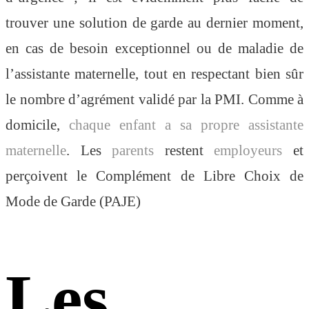
trouver une solution de garde au dernier moment,
en cas de besoin exceptionnel ou de maladie de
l’assistante maternelle, tout en respectant bien sûr
le nombre d’agrément validé par la PMI. Comme à
domicile,
chaque enfant a sa propre assistante
maternelle
. Les
parents
restent
employeurs
et
perçoivent le Complément de Libre Choix de
Mode de Garde (PAJE)
Les