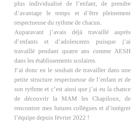
plus individualisé de l’enfant, de prendre
d’avantage le temps et d’être pleinement
respectueuse du rythme de chacun.
Auparavant j’avais déjà travaillé auprès
d’enfants et d’adolescents puisque j’ai
travaillé pendant quatre ans comme AESH
dans les établissements scolaires.
J’ai donc eu le souhait de travailler dans une
petite structure respectueuse de l’enfant et de
son rythme et c’est ainsi que j’ai eu la chance
de découvrir la MAM les Chapiloux, de
rencontrer mes futures collègues et d’intégrer
l’équipe depuis février 2022 !