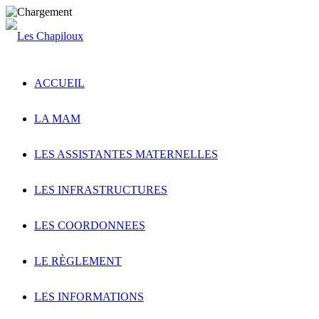
ACCUEIL
LA MAM
LES ASSISTANTES MATERNELLES
LES INFRASTRUCTURES
LES COORDONNEES
LE RÈGLEMENT
LES INFORMATIONS