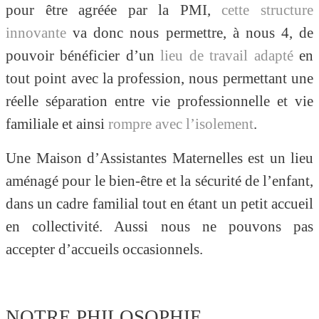
pour être agréée par la PMI,
cette structure
innovante
va donc nous permettre, à nous 4, de
pouvoir bénéficier d’un
lieu de travail adapté
en
tout point avec la profession, nous permettant une
réelle séparation entre vie professionnelle et vie
familiale et ainsi
rompre avec l’isolement
.
Une Maison d’Assistantes Maternelles est un lieu
aménagé pour le bien-être et la sécurité de l’enfant,
dans un cadre familial tout en étant un petit accueil
en collectivité. Aussi nous ne pouvons pas
accepter d’accueils occasionnels.
NOTRE PHILOSOPHIE