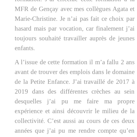
MFR de Gençay avec mes collègues Agata et
Marie-Christine. Je n’ai pas fait ce choix par
hasard mais par vocation, car finalement j’ai
toujours souhaité travailler auprès de jeunes
enfants.
A l’issue de cette formation il m’a fallu 2 ans
avant de trouver des emplois dans le domaine
de la Petite Enfance. J’ai travaillé de 2017 à
2019 dans des différentes crèches au sein
desquelles j’ai pu me faire ma propre
expérience et ainsi découvrir le milieu de la
collectivité. C’est aussi au cours de ces deux
années que j’ai pu me rendre compte qu’en