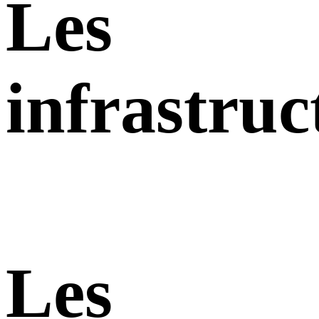
Les
infrastruc
Les