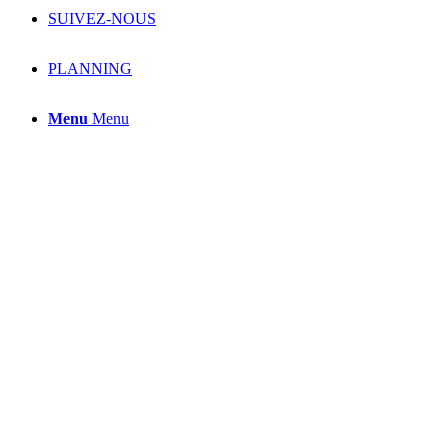
SUIVEZ-NOUS
PLANNING
Menu
Menu