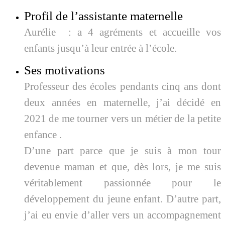
Profil de l’assistante maternelle
Aurélie : a 4 agréments et accueille vos
enfants jusqu’à leur entrée à l’école.
Ses motivations
Professeur des écoles pendants cinq ans dont
deux années en maternelle, j’ai décidé en
2021 de me tourner vers un métier de la petite
enfance .
D’une part parce que je suis à mon tour
devenue maman et que, dès lors, je me suis
véritablement passionnée pour le
développement du jeune enfant. D’autre part,
j’ai eu envie d’aller vers un accompagnement