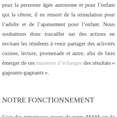
pour la personne âgée autonome et pour l’enfant
qui la côtoie, il en ressort de la stimulation pour
l’adulte et de l’apaisement pour l’enfant. Nous
souhaitons donc travailler sur des actions en
invitant les résidents à venir partager des
activités
cuisine, lecture, promenade et autre, afin de faire
émerger de
ces
moments d’échanges
des résultats «
gagnants-gagnants ».
NOTRE FONCTIONNEMENT