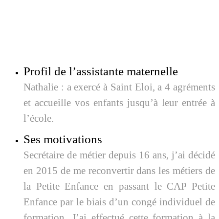
Profil de l’assistante maternelle
Nathalie : a exercé à Saint Eloi, a 4 agréments
et a
ccueille vos enfants jusqu’à leur entrée à
l’école.
Ses motivations
Secrétaire de métier depuis 16 ans, j’ai décidé
en 2015 de me reconvertir dans les métiers de
la Petite Enfance en passant le CAP Petite
Enfance par le biais d’un congé individuel de
formation. J’ai effectué cette formation à la